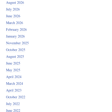
August 2026
July 2026
June 2026
March 2026
February 2026
January 2026
November 2025
October 2025
August 2025
June 2025
May 2025
April 2024
March 2024
April 2023
October 2022
July 2022
June 2022