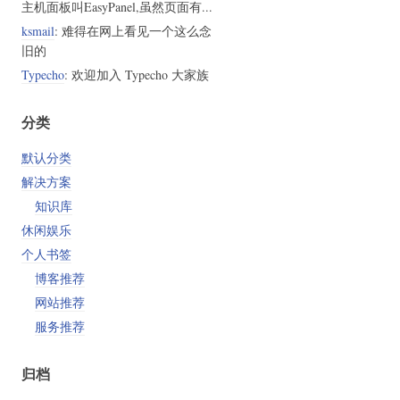
主机面板叫EasyPanel,虽然页面有...
ksmail
: 难得在网上看见一个这么念
旧的
Typecho
: 欢迎加入 Typecho 大家族
分类
默认分类
解决方案
知识库
休闲娱乐
个人书签
博客推荐
网站推荐
服务推荐
归档