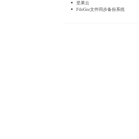
坚果云
FileGee文件同步备份系统