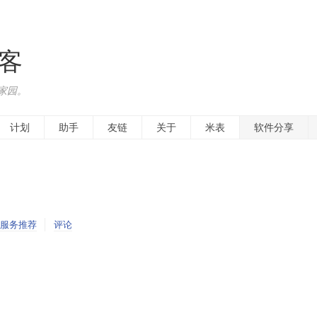
博客
家园。
计划
助手
友链
关于
米表
软件分享
服务推荐
评论