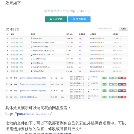
效果如下：
具体效果演示可以访问我的网盘查看：
https://pan.chenzhizuo.com/
改动的文件如下，可以下载部署到你自己的彩虹外链网盘项目中。可以
按需选择要修改的位置，修改或替换对应文件：