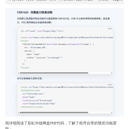
我详细阅读了彩虹外链网盘PHP代码，了解了程序自带的预览功能逻
辑：