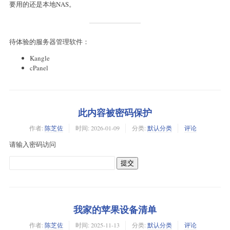
要用的还是本地NAS。
待体验的服务器管理软件：
Kangle
cPanel
此内容被密码保护
作者:
陈芝佐
时间:
2026-01-09
分类:
默认分类
评论
请输入密码访问
我家的苹果设备清单
作者:
陈芝佐
时间:
2025-11-13
分类:
默认分类
评论