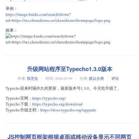
举例：
https://image.baidu.com/search/down?
url=https://res.chenzhizuo.cn/chenzhizuo/homepage/logo.png
效果：
升级网站程序至Typecho1.3.0版本
作者:
陈芝佐
时间:
2026-02-09
分类:
默认分类
评论
Typecho迎来时隔许久的更新，最新版本号1.3.0。今天给升级了。
Typecho官网：
https://typecho.org/
Typecho下载：
https://typecho.org/download
Typecho升级文档：
https://docs.typecho.org/upgrade
JS控制网页框架根据桌面或移动设备显示不同网页