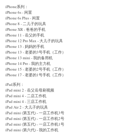
iPhone系列：
iPhone 6s - 闲置
iPhone 6s Plus - 闲置
iPhone 8 - 二儿子的玩具
iPhone XR - 爸爸的手机
iPhone 11 - 岳父的手机
iPhone 12 Pro Max - 大儿子的玩具
iPhone 13 - 妈妈的手机
iPhone 13 - 老婆的3号手机（工作）
iPhone 13 mini - 我的备用机
iPhone 14 Pro - 我的主力机
iPhone 15 - 老婆的2号手机（工作）
iPhone 17 - 老婆的1号手机（工作）
iPad系列：
iPad mini 2 - 岳父岳母刷视频
iPad mini 4 - 二店工作机
iPad mini 4 - 三店工作机
iPad Air 2 - 大儿子的玩具
iPad mini (第五代) - 一店工作机3号
iPad mini (第五代) - 一店工作机2号
iPad mini (第五代) - 一店工作机1号
iPad mini (第六代) - 我的工作机