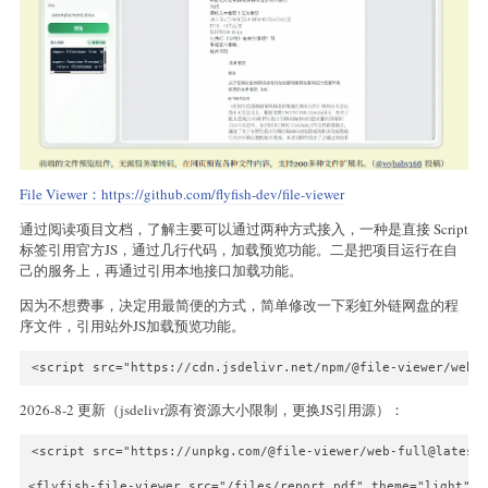
File Viewer：
https://github.com/flyfish-dev/file-viewer
通过阅读项目文档，了解主要可以通过两种方式接入，一种是直接 Script
标签引用官方JS，通过几行代码，加载预览功能。二是把项目运行在自
己的服务上，再通过引用本地接口加载功能。
因为不想费事，决定用最简便的方式，简单修改一下彩虹外链网盘的程
序文件，引用站外JS加载预览功能。
2026-8-2 更新（jsdelivr源有资源大小限制，更换JS引用源）：
<script src="https://unpkg.com/@file-viewer/web-full@latest/