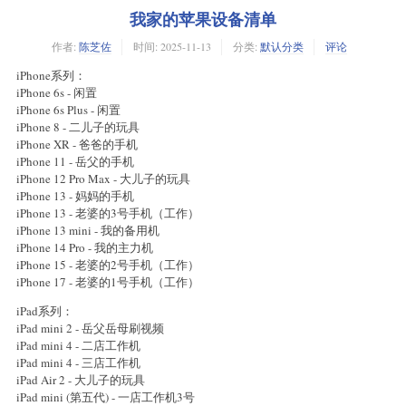
我家的苹果设备清单
作者:
陈芝佐
时间:
2025-11-13
分类:
默认分类
评论
iPhone系列：
iPhone 6s - 闲置
iPhone 6s Plus - 闲置
iPhone 8 - 二儿子的玩具
iPhone XR - 爸爸的手机
iPhone 11 - 岳父的手机
iPhone 12 Pro Max - 大儿子的玩具
iPhone 13 - 妈妈的手机
iPhone 13 - 老婆的3号手机（工作）
iPhone 13 mini - 我的备用机
iPhone 14 Pro - 我的主力机
iPhone 15 - 老婆的2号手机（工作）
iPhone 17 - 老婆的1号手机（工作）
iPad系列：
iPad mini 2 - 岳父岳母刷视频
iPad mini 4 - 二店工作机
iPad mini 4 - 三店工作机
iPad Air 2 - 大儿子的玩具
iPad mini (第五代) - 一店工作机3号