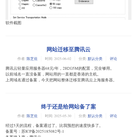
软件截图
网站迁移至腾讯云
作者:
陈芝佐
时间:
2025-06-02
分类:
默认分类
评论
腾讯云轻量应用服务器68元/年，2H2G5M的配置，完全够用。
以前域名一直没备案，网站用的一直都是香港的主机。
上周域名通过备案，今天把网站整体迁移至腾讯云上海服务器。
终于还是给网站备了案
作者:
陈芝佐
时间:
2025-05-30
分类:
默认分类
评论
经过5天的流程，备案通过了。比我预想的速度快多了。
备案号：苏ICP备2025185082号-1