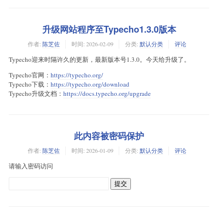
升级网站程序至Typecho1.3.0版本
作者:
陈芝佐
时间:
2026-02-09
分类:
默认分类
评论
Typecho迎来时隔许久的更新，最新版本号1.3.0。今天给升级了。
Typecho官网：
https://typecho.org/
Typecho下载：
https://typecho.org/download
Typecho升级文档：
https://docs.typecho.org/upgrade
此内容被密码保护
作者:
陈芝佐
时间:
2026-01-09
分类:
默认分类
评论
请输入密码访问