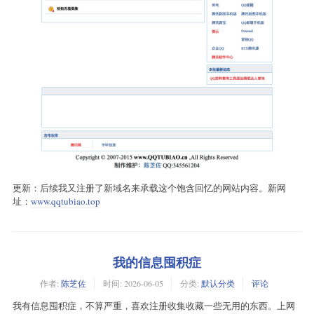
更新：后续我又注册了新域名来承载这个饱含回忆的网站内容。新网
址：
www.qqtubiao.top
我的信息囤积症
作者:
陈芝佐
时间:
2026-06-05
分类:
默认分类
评论
我有信息囤积症，不算严重，喜欢注册收集收藏一些无用的东西。上网