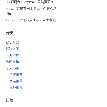
主机面板叫EasyPanel,虽然页面有...
ksmail
: 难得在网上看见一个这么念
旧的
Typecho
: 欢迎加入 Typecho 大家族
分类
默认分类
解决方案
知识库
休闲娱乐
个人书签
博客推荐
网站推荐
服务推荐
归档