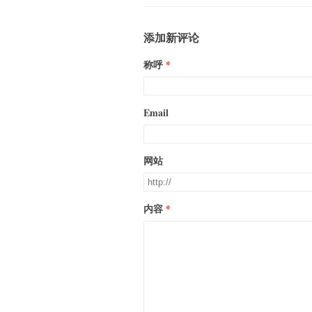
添加新评论
称呼
Email
网站
内容