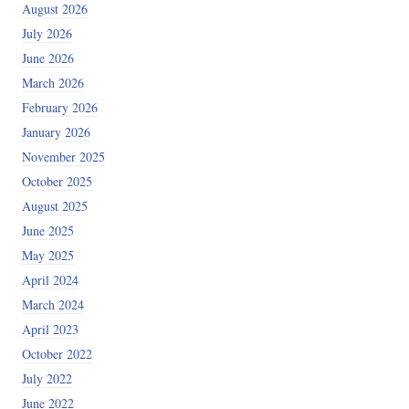
August 2026
July 2026
June 2026
March 2026
February 2026
January 2026
November 2025
October 2025
August 2025
June 2025
May 2025
April 2024
March 2024
April 2023
October 2022
July 2022
June 2022