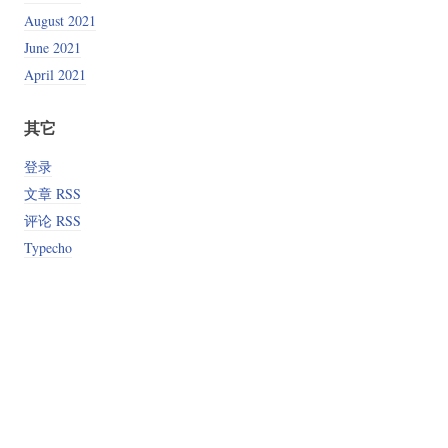
August 2021
June 2021
April 2021
其它
登录
文章 RSS
评论 RSS
Typecho