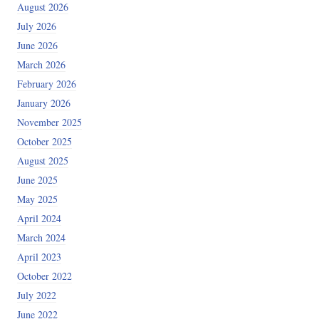
August 2026
July 2026
June 2026
March 2026
February 2026
January 2026
November 2025
October 2025
August 2025
June 2025
May 2025
April 2024
March 2024
April 2023
October 2022
July 2022
June 2022