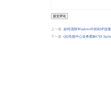
提交评论
上一篇:
如何清除Windows中的RDP连
下一篇:
QQ充值中心业务图标CSS Sprit