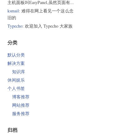
主机面板叫EasyPanel,虽然页面有...
ksmail
: 难得在网上看见一个这么念
旧的
Typecho
: 欢迎加入 Typecho 大家族
分类
默认分类
解决方案
知识库
休闲娱乐
个人书签
博客推荐
网站推荐
服务推荐
归档