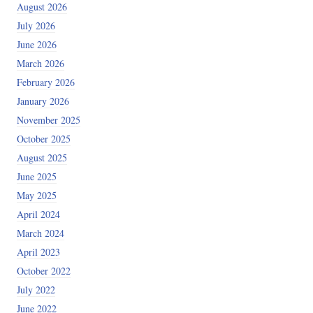
August 2026
July 2026
June 2026
March 2026
February 2026
January 2026
November 2025
October 2025
August 2025
June 2025
May 2025
April 2024
March 2024
April 2023
October 2022
July 2022
June 2022