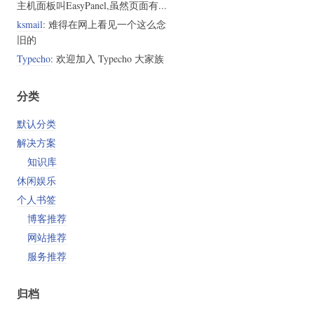
主机面板叫EasyPanel,虽然页面有...
ksmail
: 难得在网上看见一个这么念
旧的
Typecho
: 欢迎加入 Typecho 大家族
分类
默认分类
解决方案
知识库
休闲娱乐
个人书签
博客推荐
网站推荐
服务推荐
归档