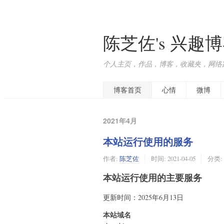
陈芝佐's 兴趣
个人主页，作品，博客，收藏夹，网络
博客首页
心情
微博
2021年4月
本站运行使用的服务
作者:
陈芝佐
时间:
2021-04-05
分类:
本站运行使用的主要服务
更新时间：2025年6月13日
本站域名